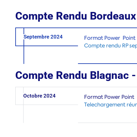
Compte Rendu Bordeaux 
Septembre 2024
Format Power Point
Compte rendu RP se
Compte Rendu Blagnac - 
Octobre 2024
Format Power Point
Telechargement réun