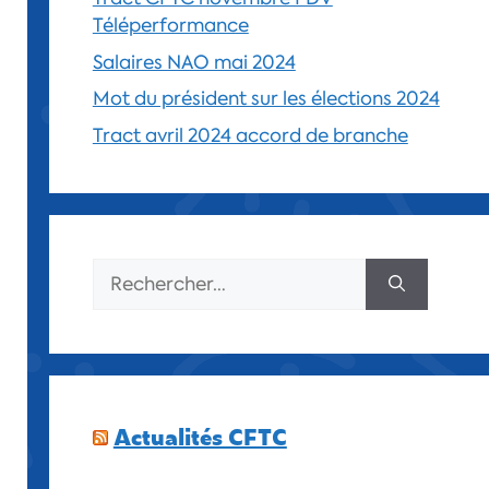
Téléperformance
Salaires NAO mai 2024
Mot du président sur les élections 2024
Tract avril 2024 accord de branche
Actualités CFTC