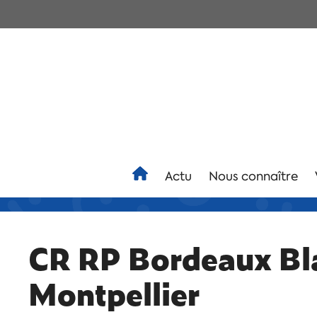
Actu
Nous connaître
CR RP Bordeaux Bl
Montpellier