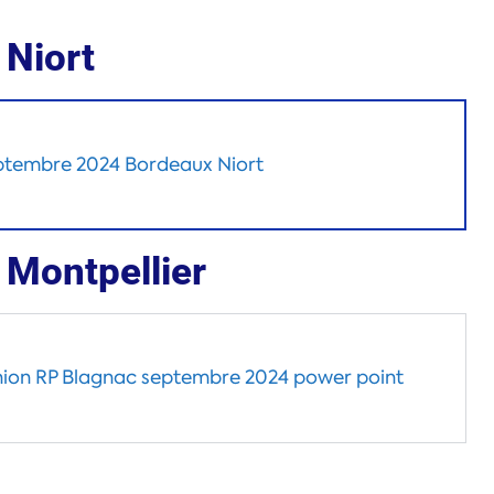
Niort
ptembre 2024 Bordeaux Niort
Montpellier
ion RP Blagnac septembre 2024 power point