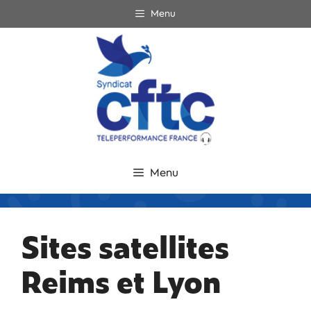
Menu
Menu
Sites satellites
Reims et Lyon