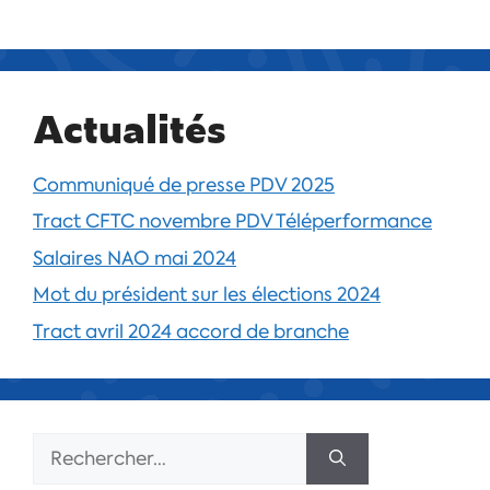
Actualités
Communiqué de presse PDV 2025
Tract CFTC novembre PDV Téléperformance
Salaires NAO mai 2024
Mot du président sur les élections 2024
Tract avril 2024 accord de branche