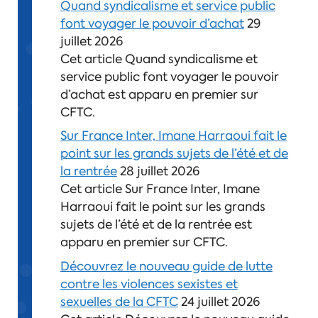
Quand syndicalisme et service public
font voyager le pouvoir d’achat
29
juillet 2026
Cet article Quand syndicalisme et
service public font voyager le pouvoir
d’achat est apparu en premier sur
CFTC.
Sur France Inter, Imane Harraoui fait le
point sur les grands sujets de l’été et de
la rentrée
28 juillet 2026
Cet article Sur France Inter, Imane
Harraoui fait le point sur les grands
sujets de l’été et de la rentrée est
apparu en premier sur CFTC.
Découvrez le nouveau guide de lutte
contre les violences sexistes et
sexuelles de la CFTC
24 juillet 2026