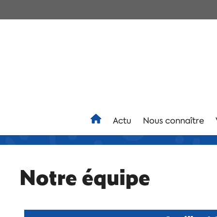
Actu
Nous connaître
Notre équipe