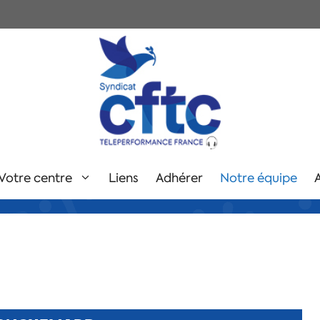
Votre centre
Liens
Adhérer
Notre équipe