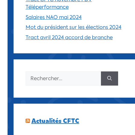
Téléperformance
Salaires NAO mai 2024
Mot du président sur les élections 2024
Tract avril 2024 accord de branche
Actualités CFTC