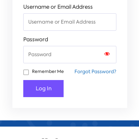
Username or Email Address
Password
Forgot Password?
Remember Me
Log In