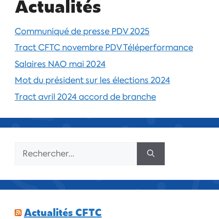
Actualités
Communiqué de presse PDV 2025
Tract CFTC novembre PDV Téléperformance
Salaires NAO mai 2024
Mot du président sur les élections 2024
Tract avril 2024 accord de branche
Actualités CFTC